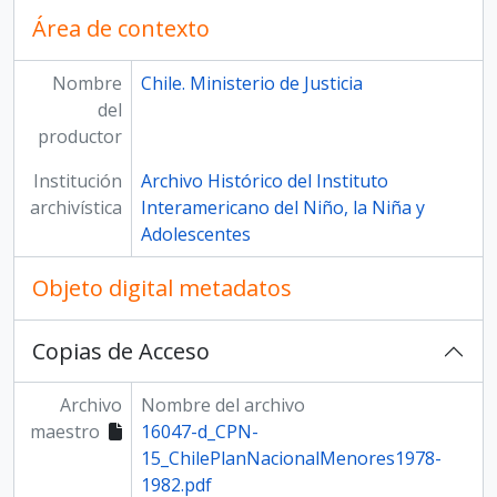
Área de contexto
Nombre
Chile. Ministerio de Justicia
del
productor
Institución
Archivo Histórico del Instituto
archivística
Interamericano del Niño, la Niña y
Adolescentes
Objeto digital metadatos
Copias de Acceso
Archivo
Nombre del archivo
maestro
16047-d_CPN-
15_ChilePlanNacionalMenores1978-
1982.pdf