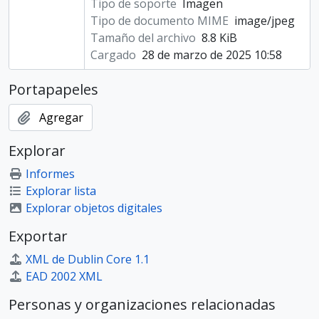
Tipo de soporte
Imagen
Tipo de documento MIME
image/jpeg
Tamaño del archivo
8.8 KiB
Cargado
28 de marzo de 2025 10:58
Portapapeles
Agregar
Explorar
Informes
Explorar lista
Explorar objetos digitales
Exportar
XML de Dublin Core 1.1
EAD 2002 XML
Personas y organizaciones relacionadas