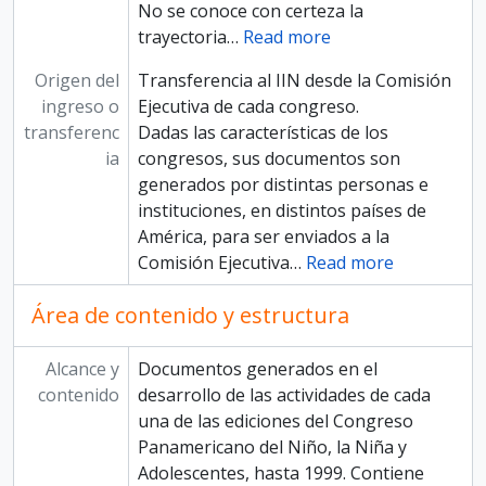
No se conoce con certeza la
trayectoria
…
Read more
Origen del
Transferencia al IIN desde la Comisión
ingreso o
Ejecutiva de cada congreso.
transferenc
Dadas las características de los
ia
congresos, sus documentos son
generados por distintas personas e
instituciones, en distintos países de
América, para ser enviados a la
Comisión Ejecutiva
…
Read more
Área de contenido y estructura
Alcance y
Documentos generados en el
contenido
desarrollo de las actividades de cada
una de las ediciones del Congreso
Panamericano del Niño, la Niña y
Adolescentes, hasta 1999. Contiene