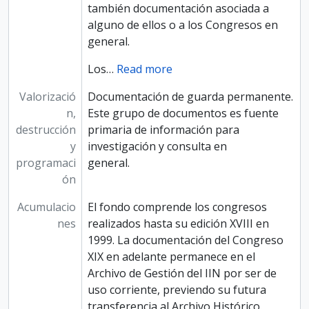
también documentación asociada a
alguno de ellos o a los Congresos en
general.
Los
…
Read more
Valorizació
Documentación de guarda permanente.
n,
Este grupo de documentos es fuente
destrucción
primaria de información para
y
investigación y consulta en
programaci
general.
ón
Acumulacio
El fondo comprende los congresos
nes
realizados hasta su edición XVIII en
1999. La documentación del Congreso
XIX en adelante permanece en el
Archivo de Gestión del IIN por ser de
uso corriente, previendo su futura
transferencia al Archivo Histórico.