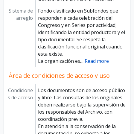
Sistema de
Fondo clasificado en Subfondos que
arreglo
responden a cada celebración del
Congreso y en Series por actividad,
identificando la entidad productora y el
tipo documental. Se respeta la
clasificación funcional original cuando
esta existe.
La organización es
…
Read more
Área de condiciones de acceso y uso
Condicione
Los documentos son de acceso público
s de acceso
y libre. Las consultas de los originales
deben realizarse bajo la supervisión de
los responsables del Archivo, con
coordinación previa.
En atención a la conservación de la
documentación, se exhorta a los