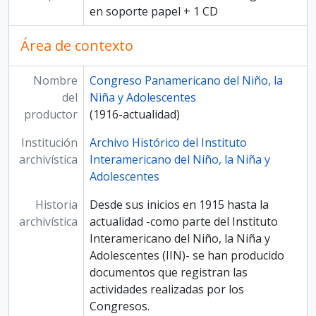
en soporte papel + 1 CD
Área de contexto
Nombre
Congreso Panamericano del Niño, la
del
Niña y Adolescentes
productor
(1916-actualidad)
Institución
Archivo Histórico del Instituto
archivística
Interamericano del Niño, la Niña y
Adolescentes
Historia
Desde sus inicios en 1915 hasta la
archivística
actualidad -como parte del Instituto
Interamericano del Niño, la Niña y
Adolescentes (IIN)- se han producido
documentos que registran las
actividades realizadas por los
Congresos.