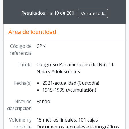
Resultados 1 a 10 de 200
Mostrar todo
Área de identidad
Código de
CPN
referencia
Título
Congreso Panamericano del Niño, la
Niña y Adolescentes
Fecha(s)
2021-actualidad (Custodia)
1915-1999 (Acumulación)
Nivel de
Fondo
descripción
Volumen y
15 metros lineales, 101 cajas.
soporte
Documentos textuales e iconográficos