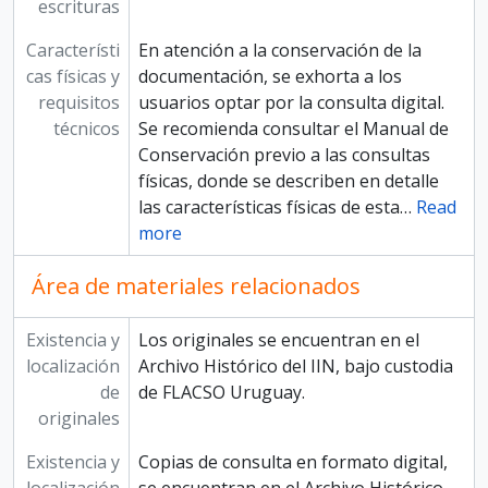
escrituras
Característi
En atención a la conservación de la
cas físicas y
documentación, se exhorta a los
requisitos
usuarios optar por la consulta digital.
técnicos
Se recomienda consultar el Manual de
Conservación previo a las consultas
físicas, donde se describen en detalle
las características físicas de esta
…
Read
more
Área de materiales relacionados
Existencia y
Los originales se encuentran en el
localización
Archivo Histórico del IIN, bajo custodia
de
de FLACSO Uruguay.
originales
Existencia y
Copias de consulta en formato digital,