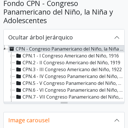
Fondo CPN - Congreso
Panamericano del Niño, la Niña y
Adolescentes
Ocultar árbol jerárquico
CPN - Congreso Panamericano del Niño, la Niña y Adolescentes
CPN.1 - I Congreso Americano del Niño, 1916
CPN.2 - II Congreso Americano del Niño, 1919
CPN.3 - III Congreso Americano del Niño, 1922
CPN.4 - IV Congreso Panamericano del Niño, 1924
CPN.5 - V Congreso Panamericano del Niño, 1927
CPN.6 - VI Congreso Panamericano del Niño, 1930
CPN.7 - VII Congreso Panamericano del Niño, 1935
CPN.8 - VIII Congreso Panamericano del Niño, 1942
CPN.9 - IX Congreso Panamericano del Niño
CPN.10 - X Congreso Panamericano del Niño
Image carousel
CPN.11 - XI Congreso Panamericano del Niño