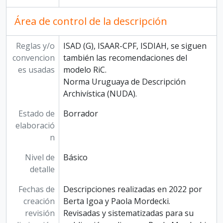
Área de control de la descripción
Reglas y/o
ISAD (G), ISAAR-CPF, ISDIAH, se siguen
convencion
también las recomendaciones del
es usadas
modelo RiC.
Norma Uruguaya de Descripción
Archivística (NUDA).
Estado de
Borrador
elaboració
n
Nivel de
Básico
detalle
Fechas de
Descripciones realizadas en 2022 por
creación
Berta Igoa y Paola Mordecki.
revisión
Revisadas y sistematizadas para su