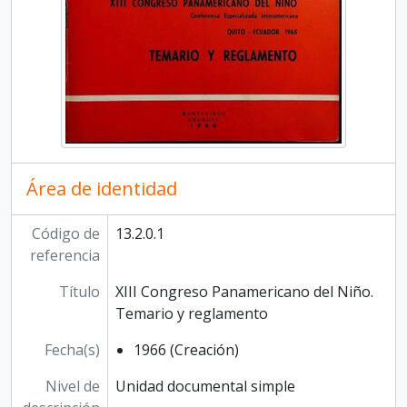
Área de identidad
Código de
13.2.0.1
referencia
Título
XIII Congreso Panamericano del Niño.
Temario y reglamento
Fecha(s)
1966 (Creación)
Nivel de
Unidad documental simple