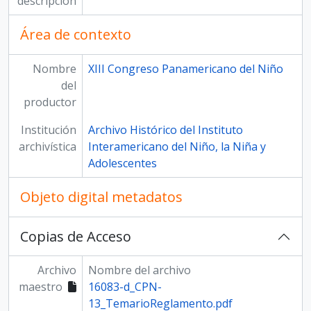
descripción
Área de contexto
Nombre
XIII Congreso Panamericano del Niño
del
productor
Institución
Archivo Histórico del Instituto
archivística
Interamericano del Niño, la Niña y
Adolescentes
Objeto digital metadatos
Copias de Acceso
Archivo
Nombre del archivo
maestro
16083-d_CPN-
13_TemarioReglamento.pdf