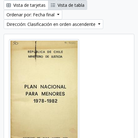
Vista de tarjetas
Vista de tabla
Ordenar por: Fecha final
Dirección: Clasificación en orden ascendente