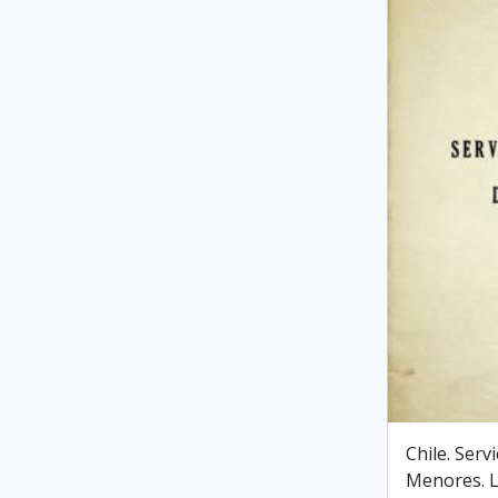
Chile. Serv
Menores. L