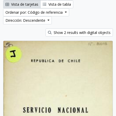
Vista de tarjetas
Vista de tabla
Ordenar por: Código de referencia
Dirección: Descendente
Show 2 results with digital objects