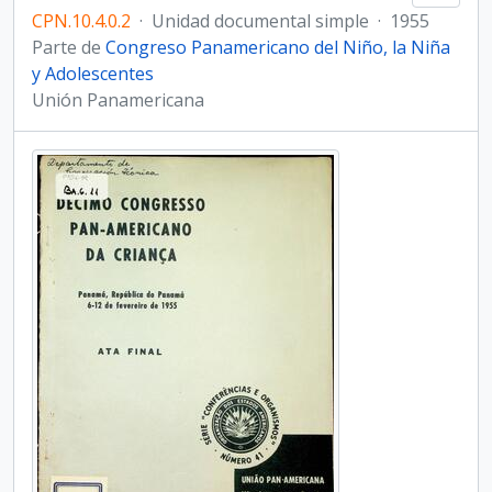
CPN.10.4.0.2
·
Unidad documental simple
·
1955
Parte de
Congreso Panamericano del Niño, la Niña
y Adolescentes
Unión Panamericana