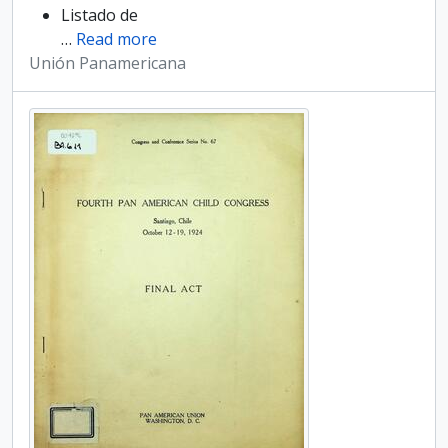
Listado de
…
Read more
Unión Panamericana