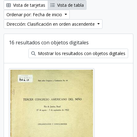
Vista de tarjetas
Vista de tabla
Ordenar por: Fecha de inicio
Dirección: Clasificación en orden ascendente
16 resultados con objetos digitales
Mostrar los resultados con objetos digitales