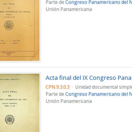
Parte de
Congreso Panamericano del Ni
Unión Panamericana
Acta final del IX Congreso Pan
CPN.9.3.0.3
·
Unidad documental simpl
Parte de
Congreso Panamericano del Ni
Unión Panamericana