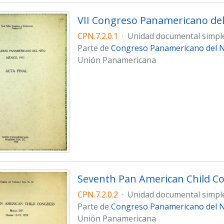
VII Congreso Panamericano del 
CPN.7.2.0.1
·
Unidad documental simpl
Parte de
Congreso Panamericano del Ni
Unión Panamericana
Seventh Pan American Child Con
CPN.7.2.0.2
·
Unidad documental simpl
Parte de
Congreso Panamericano del Ni
Unión Panamericana