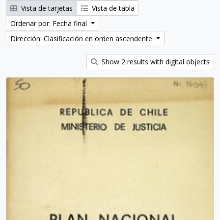
Vista de tarjetas
Vista de tabla
Ordenar por: Fecha final
Dirección: Clasificación en orden ascendente
Show 2 results with digital objects