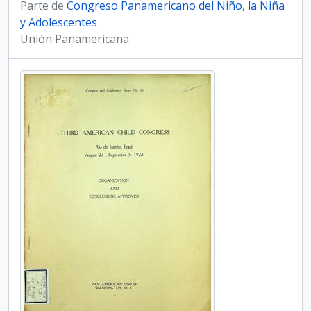
Parte de
Congreso Panamericano del Niño, la Niña
y Adolescentes
Unión Panamericana