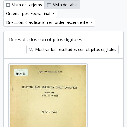
Vista de tarjetas
Vista de tabla
Ordenar por: Fecha final
Dirección: Clasificación en orden ascendente
16 resultados con objetos digitales
Mostrar los resultados con objetos digitales