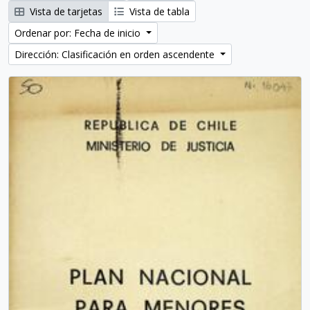
Vista de tarjetas
Vista de tabla
Ordenar por: Fecha de inicio
Dirección: Clasificación en orden ascendente