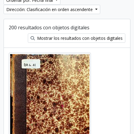
Ordenar por: Fecha final
Dirección: Clasificación en orden ascendente
200 resultados con objetos digitales
Mostrar los resultados con objetos digitales