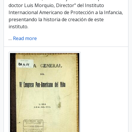
doctor Luis Morquio, Director" del Instituto
Internacional Americano de Protección a la Infancia,
presentando la historia de creación de este
instituto.
…
Read more