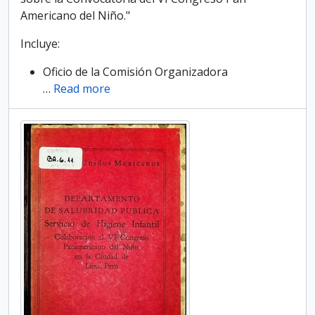
Americano del Niño."
Incluye:
Oficio de la Comisión Organizadora
…
Read more