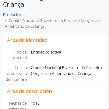
Criança
Productores
Comité Nacional Brazileiro do Primeiro Congresso
Americano da Criança
Área de identidad
Tipo de
Entidad colectiva
entidad
Forma
Comité Nacional Brazileiro do Primeiro
autorizada
Congresso Americano da Criança
del nombre
Área de descripción
Fechas de
1916